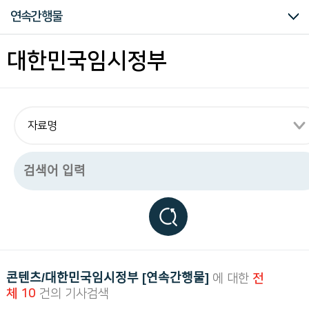
구
독립운동가 자료
마이크로필름
미주흥사단
신문자료
의병자료
재한선교사보고문건
일제강점기 피해자 명부
대한인국민회
연속간행물
하
는
독
전체
단행본
연속간행물
원고/수기
공문서
서한
선언서/격문/전단
신문
기타
대한민국임시정부
립
운
동
관
련
모
든
자
료
를
편
리
하
게
열
람
하
실
콘텐츠/대한민국임시정부 [연속간행물]
에 대한
전
수
체 10
건의 기사검색
있
습