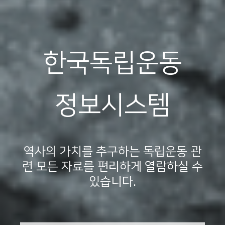
한국독립운동
정보시스템
역사의 가치를 추구하는 독립운동 관
련 모든 자료를 편리하게 열람하실 수
있습니다.