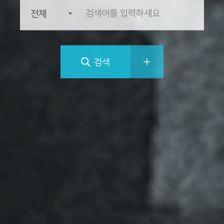
검색
관련사이트