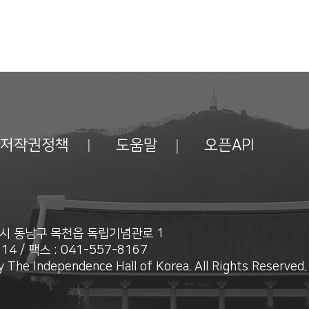
저작권정책
도움말
오픈API
안시 동남구 목천읍 독립기념관로 1
14 / 팩스 : 041-557-8167
 The Independence Hall of Korea. All Rights Reserved.