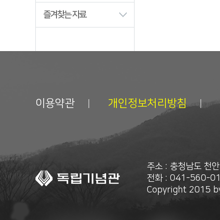
즐겨찾는 자료
이용약관
개인정보처리방침
주소 : 충청남도 천
전화 : 041-560-01
Copyright 2015 by