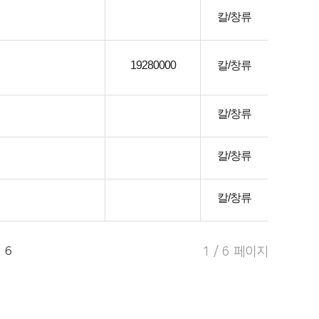
칼/창류
19280000
칼/창류
칼/창류
칼/창류
칼/창류
6
1 / 6 페이지