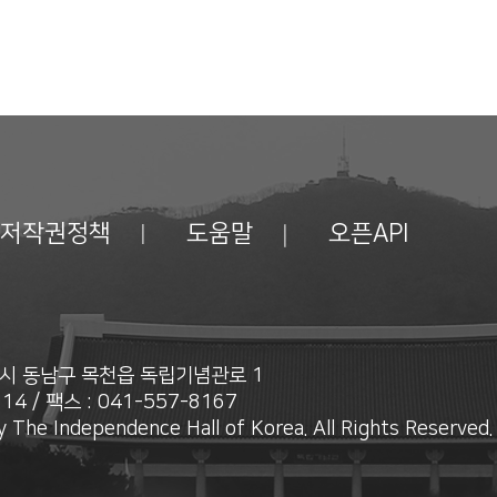
저작권정책
도움말
오픈API
안시 동남구 목천읍 독립기념관로 1
14 / 팩스 : 041-557-8167
 The Independence Hall of Korea. All Rights Reserved.