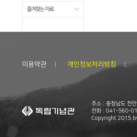
즐겨찾는 자료
이용약관
개인정보처리방침
주소 : 충청남도 천
전화 : 041-560-01
Copyright 2015 by