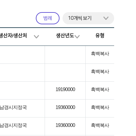
범례
생산자/생산처
생산년도
유형
흑백복사
흑백복사
19190000
흑백복사
남경시지정국
19360000
흑백복사
남경시지정국
19360000
흑백복사