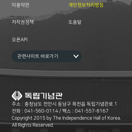
이용약관
개인정보처리방침
저작권정책
도움말
오픈API
주소 : 충청남도 천안시 동남구 목천읍 독립기념관로 1
전화 : 041-560-0114 / 팩스 : 041-557-8167
Copyright 2015 by The Independence Hall of Korea.
All Rights Reserved.