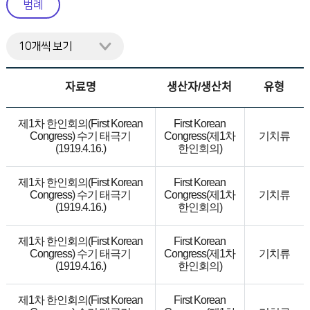
범례
니
다.
자료명
생산자/생산처
유형
제1차 한인회의(First Korean
First Korean
Congress) 수기 태극기
Congress(제1차
기치류
(1919.4.16.)
한인회의)
제1차 한인회의(First Korean
First Korean
Congress) 수기 태극기
Congress(제1차
기치류
(1919.4.16.)
한인회의)
제1차 한인회의(First Korean
First Korean
Congress) 수기 태극기
Congress(제1차
기치류
(1919.4.16.)
한인회의)
제1차 한인회의(First Korean
First Korean