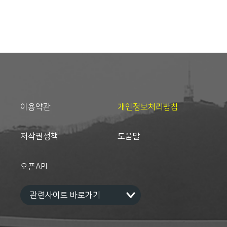
이용약관
개인정보처리방침
저작권정책
도움말
오픈API