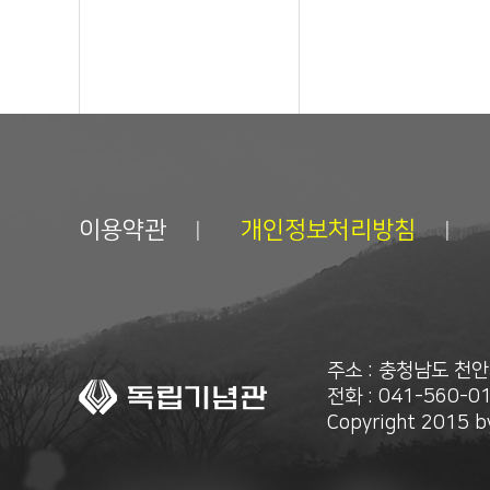
이용약관
개인정보처리방침
주소 : 충청남도 천
전화 : 041-560-01
Copyright 2015 by