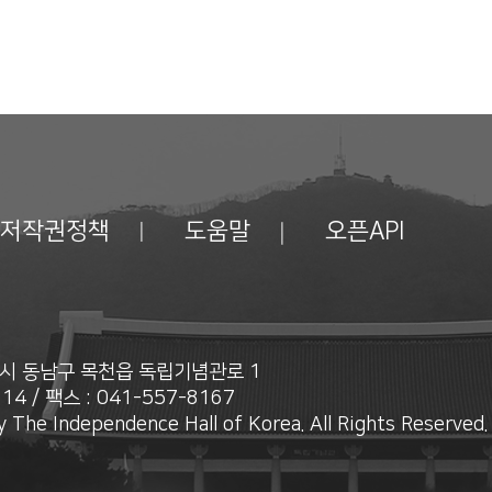
저작권정책
도움말
오픈API
안시 동남구 목천읍 독립기념관로 1
14 / 팩스 : 041-557-8167
 The Independence Hall of Korea. All Rights Reserved.