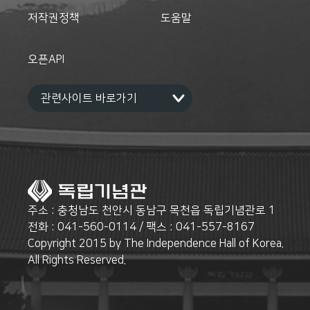
저작권정책
도움말
오픈API
주소 : 충청남도 천안시 동남구 목천읍 독립기념관로 1
전화 : 041-560-0114 / 팩스 : 041-557-8167
Copyright 2015 by The Independence Hall of Korea.
All Rights Reserved.