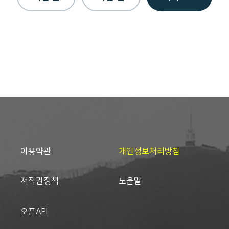
이용약관
개인정보처리방침
저작권정책
도움말
오픈API