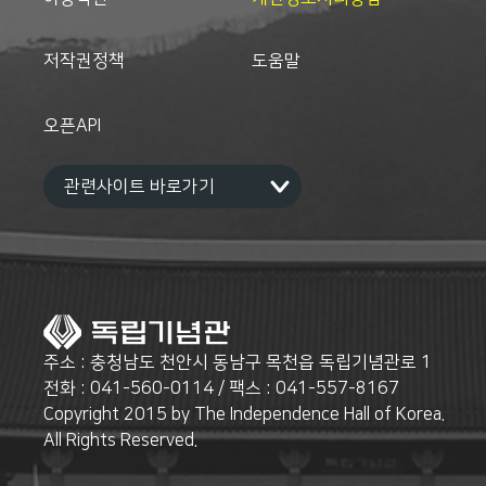
저작권정책
도움말
오픈API
주소 : 충청남도 천안시 동남구 목천읍 독립기념관로 1
전화 : 041-560-0114 / 팩스 : 041-557-8167
Copyright 2015 by The Independence Hall of Korea.
All Rights Reserved.