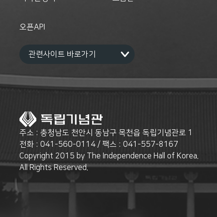
오픈API
주소 : 충청남도 천안시 동남구 목천읍 독립기념관로 1
전화 : 041-560-0114 / 팩스 : 041-557-8167
Copyright 2015 by The Independence Hall of Korea.
All Rights Reserved.