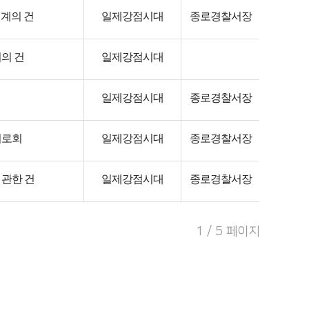
계의 건
일제강점시대
종로경찰서장
의 건
일제강점시대
일제강점시대
종로경찰서장
피로회
일제강점시대
종로경찰서장
 관한 건
일제강점시대
종로경찰서장
1 / 5 페이지