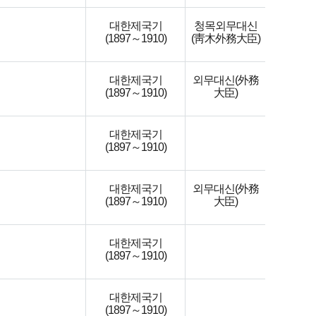
대한제국기
청목외무대신
(1897～1910)
(靑木外務大臣)
대한제국기
외무대신(外務
(1897～1910)
大臣)
대한제국기
(1897～1910)
대한제국기
외무대신(外務
(1897～1910)
大臣)
대한제국기
(1897～1910)
대한제국기
(1897～1910)