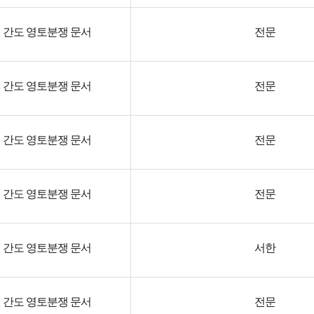
간도 영토분쟁 문서
전문
간도 영토분쟁 문서
전문
간도 영토분쟁 문서
전문
간도 영토분쟁 문서
전문
간도 영토분쟁 문서
서한
간도 영토분쟁 문서
전문