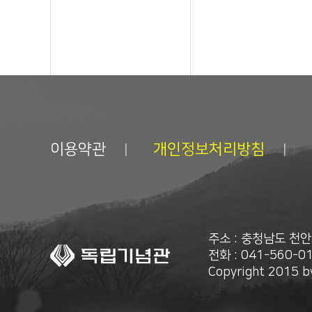
이용약관
개인정보처리방침
주소 : 충청남도 천
전화 : 041-560-01
Copyright 2015 by