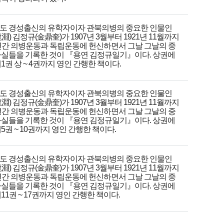
도 경성출신의 유학자이자 관북의병의 중요한 인물인
淵) 김정규(金鼎奎)가 1907년 3월부터 1921년 11월까지
5년간 의병운동과 독립운동에 헌신하면서 그날 그날의 중
사실들을 기록한 것이 『용연 김정규일기』이다. 상권에
1권 상 ~ 4권까지 영인 간행한 책이다.
도 경성출신의 유학자이자 관북의병의 중요한 인물인
淵) 김정규(金鼎奎)가 1907년 3월부터 1921년 11월까지
5년간 의병운동과 독립운동에 헌신하면서 그날 그날의 중
사실들을 기록한 것이 『용연 김정규일기』이다. 상권에
5권 ~ 10권까지 영인 간행한 책이다.
도 경성출신의 유학자이자 관북의병의 중요한 인물인
淵) 김정규(金鼎奎)가 1907년 3월부터 1921년 11월까지
5년간 의병운동과 독립운동에 헌신하면서 그날 그날의 중
사실들을 기록한 것이 『용연 김정규일기』이다. 상권에
11권 ~ 17권까지 영인 간행한 책이다.